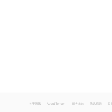
关于腾讯
About Tencent
服务条款
腾讯招聘
客