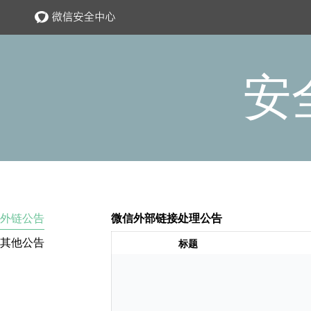
安
外链公告
微信外部链接处理公告
其他公告
标题